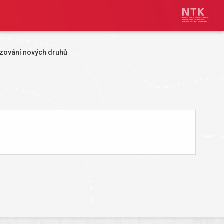
zování nových druhů