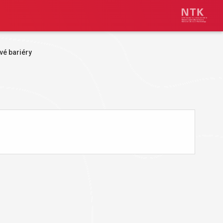
vé bariéry