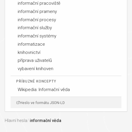
informační pracoviště
informační prameny
informační procesy
informační služby
informační systémy
informatizace
knihovnictví
příprava uživatelů
vybavení knihoven
PŘÍBUZNÉ KONCEPTY
Wikipedia: Informační věda
Heslo ve formátu JSON-LD
Hlavní hesla
informační věda